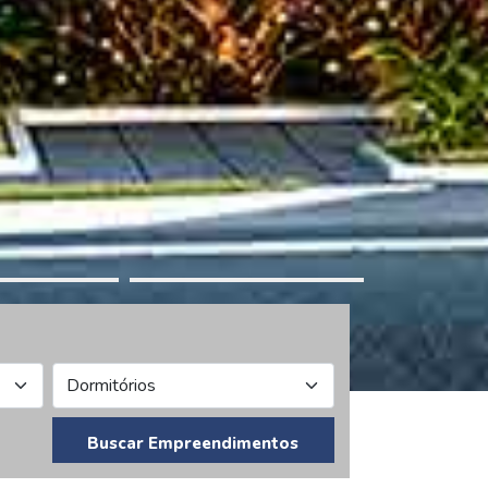
Buscar Empreendimentos