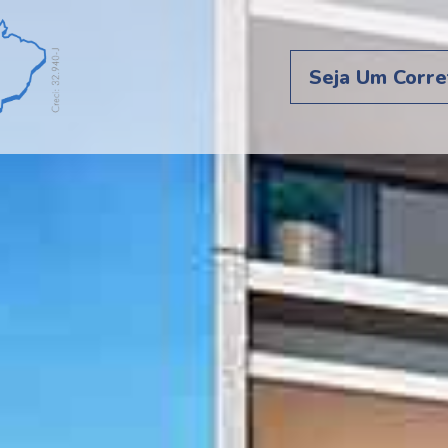
Seja Um Corre