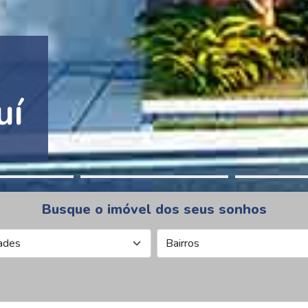
tion Pinheiros
Busque o imóvel dos seus sonhos