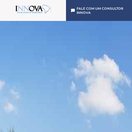
FALE COM UM CONSULTOR
INNOVA