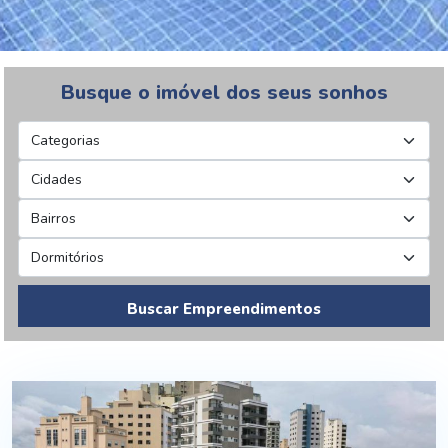
Busque o imóvel dos seus sonhos
Buscar Empreendimentos