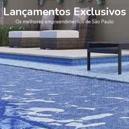
Lançamentos Exclusivos
Os melhores empreendimentos de São Paulo