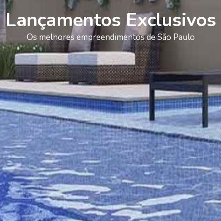
Lançamentos Exclusivos
Os melhores empreendimentos de São Paulo