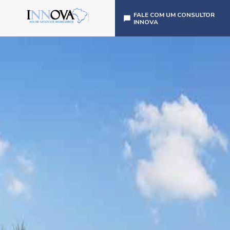
FALE COM UM CONSULTOR
INNOVA