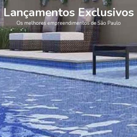
Lançamentos Exclusivos
Os melhores empreendimentos de São Paulo