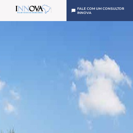
FALE COM UM CONSULTOR
INNOVA