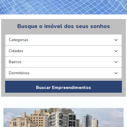
Busque o imóvel dos seus sonhos
Buscar Empreendimentos