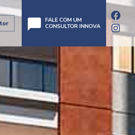
FALE COM UM
tor
CONSULTOR INNOVA