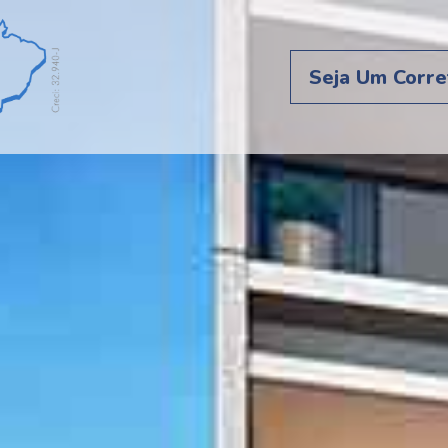
Seja Um Corre