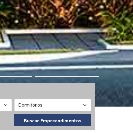
Buscar Empreendimentos