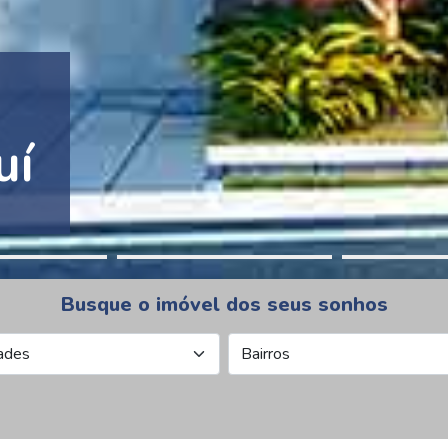
tion Pinheiros
Busque o imóvel dos seus sonhos