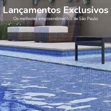
Lançamentos Exclusivos
Os melhores empreendimentos de São Paulo