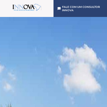
FALE COM UM CONSULTOR
INNOVA