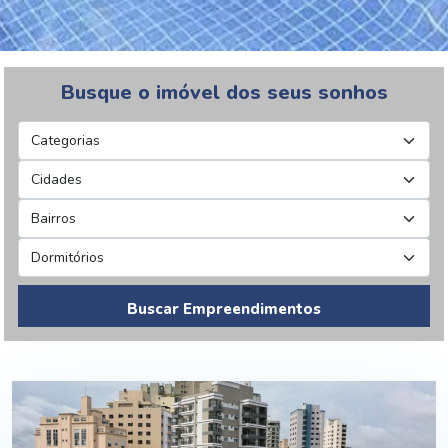
Busque o imóvel dos seus sonhos
Buscar Empreendimentos