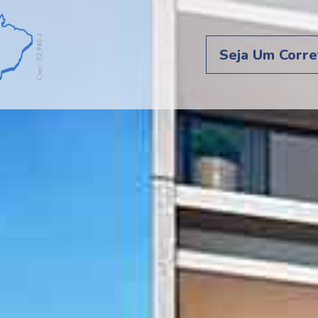
Seja Um Corre