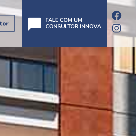
FALE COM UM
tor
CONSULTOR INNOVA