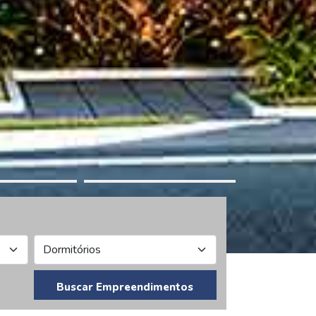
Buscar Empreendimentos