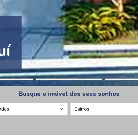
tion Pinheiros
Busque o imóvel dos seus sonhos