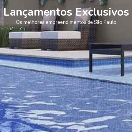
Lançamentos Exclusivos
Os melhores empreendimentos de São Paulo