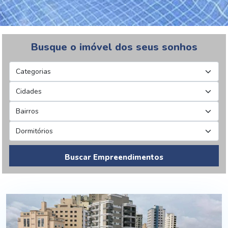
Busque o imóvel dos seus sonhos
Buscar Empreendimentos