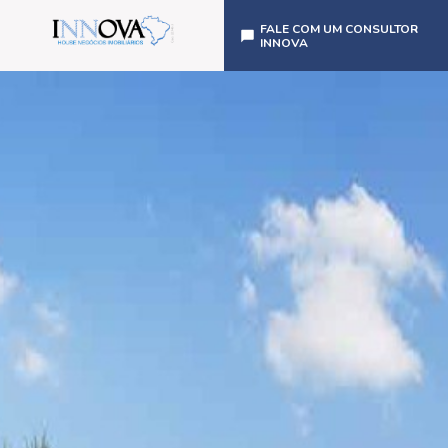
FALE COM UM CONSULTOR
INNOVA