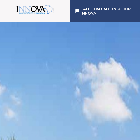
FALE COM UM CONSULTOR
INNOVA