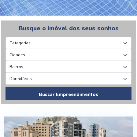
Busque o imóvel dos seus sonhos
Buscar Empreendimentos