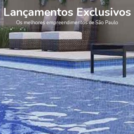
Lançamentos Exclusivos
Os melhores empreendimentos de São Paulo