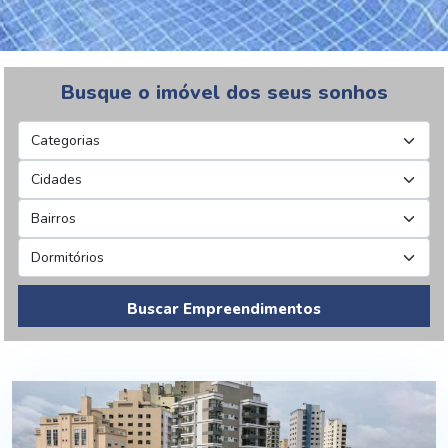
Busque o imóvel dos seus sonhos
Buscar Empreendimentos