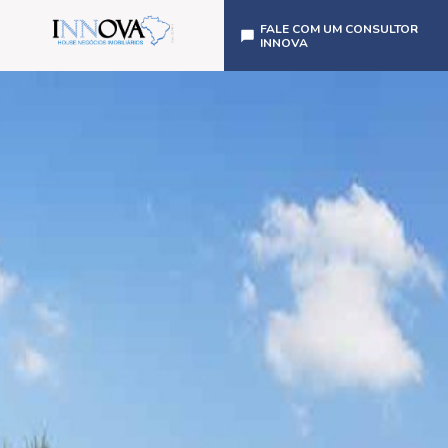
FALE COM UM CONSULTOR
INNOVA