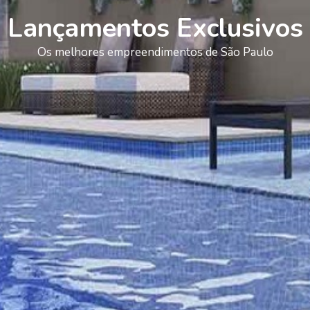
Lançamentos Exclusivos
Os melhores empreendimentos de São Paulo