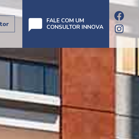
FALE COM UM
tor
CONSULTOR INNOVA