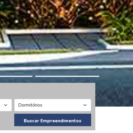
Buscar Empreendimentos