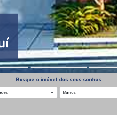
tion Pinheiros
Busque o imóvel dos seus sonhos