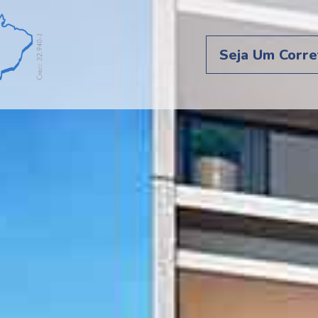
Seja Um Corre