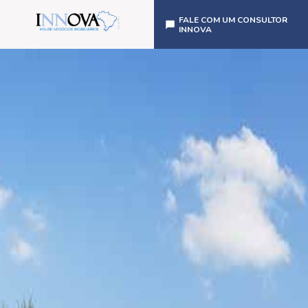
FALE COM UM CONSULTOR
INNOVA