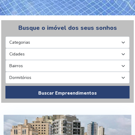
Busque o imóvel dos seus sonhos
Buscar Empreendimentos