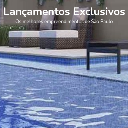
Lançamentos Exclusivos
Os melhores empreendimentos de São Paulo