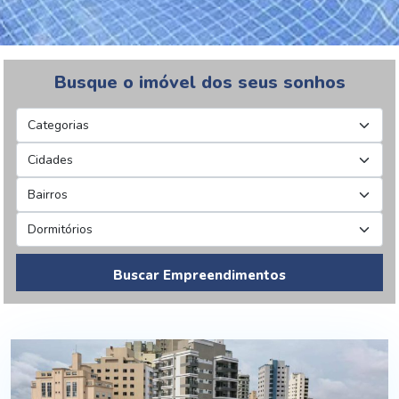
Busque o imóvel dos seus sonhos
Buscar Empreendimentos