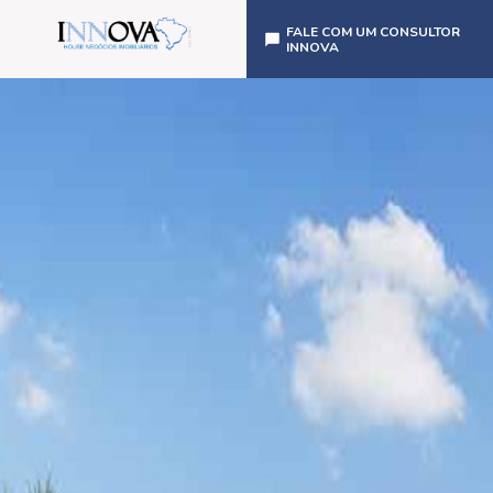
FALE COM UM CONSULTOR
INNOVA