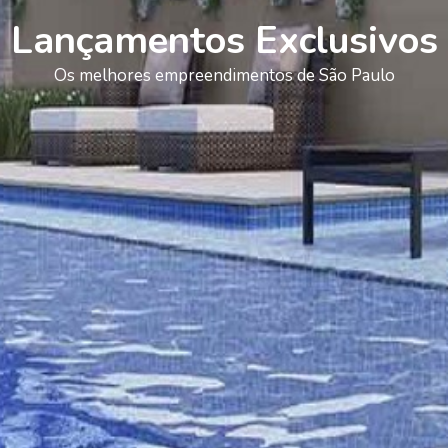
Lançamentos Exclusivos
Os melhores empreendimentos de São Paulo