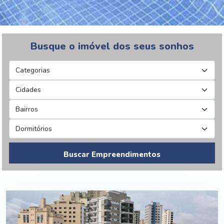
Busque o imóvel dos seus sonhos
Buscar Empreendimentos