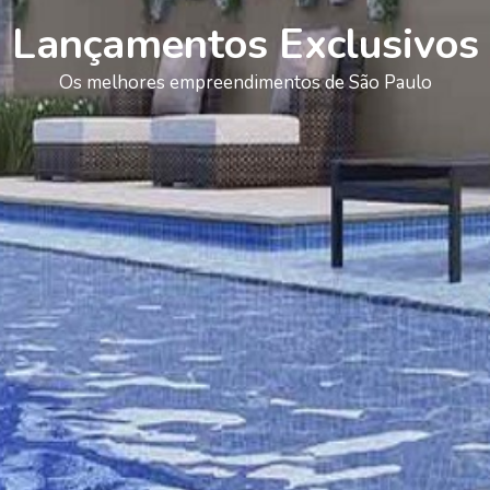
Lançamentos Exclusivos
Os melhores empreendimentos de São Paulo