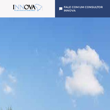
FALE COM UM CONSULTOR
INNOVA