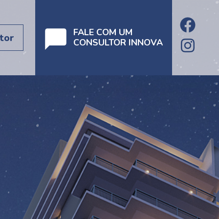
FALE COM UM
tor
CONSULTOR INNOVA