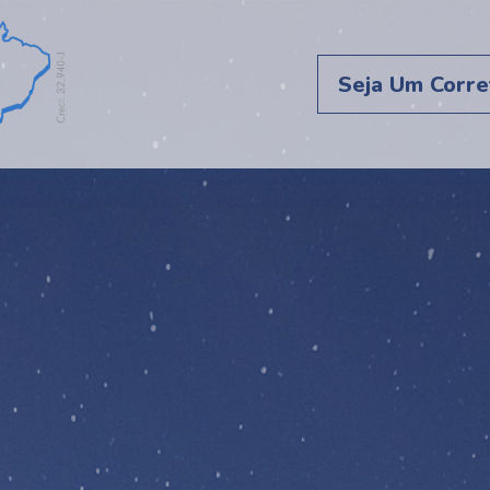
Seja Um Corre