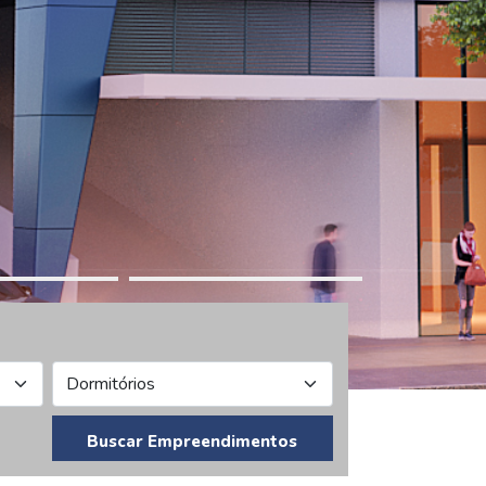
Buscar Empreendimentos