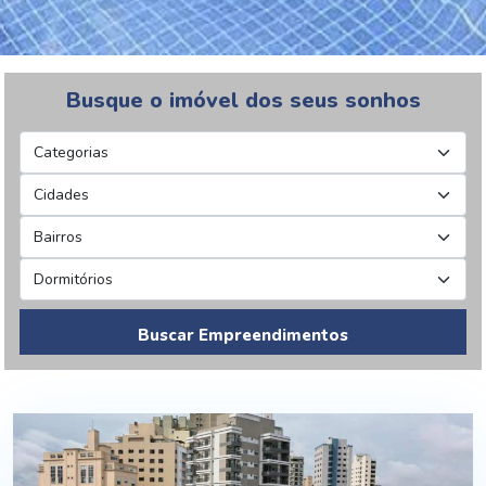
Busque o imóvel dos seus sonhos
Buscar Empreendimentos