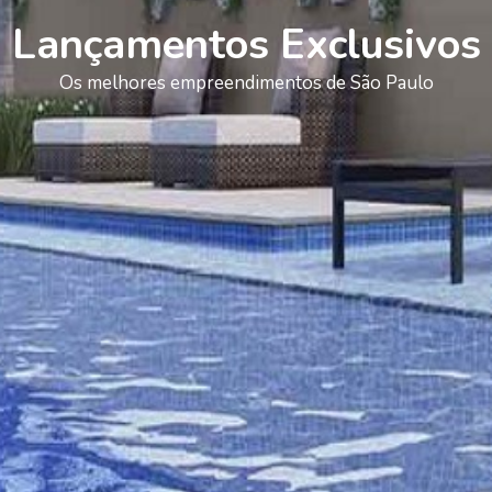
Lançamentos Exclusivos
Os melhores empreendimentos de São Paulo