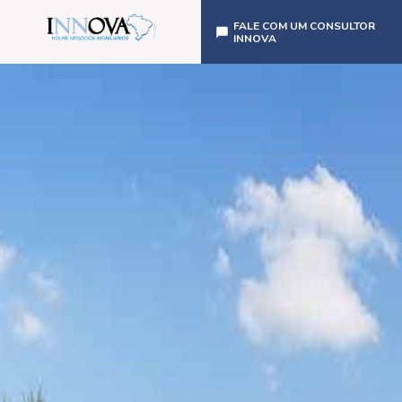
FALE COM UM CONSULTOR
INNOVA