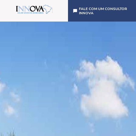
FALE COM UM CONSULTOR
INNOVA