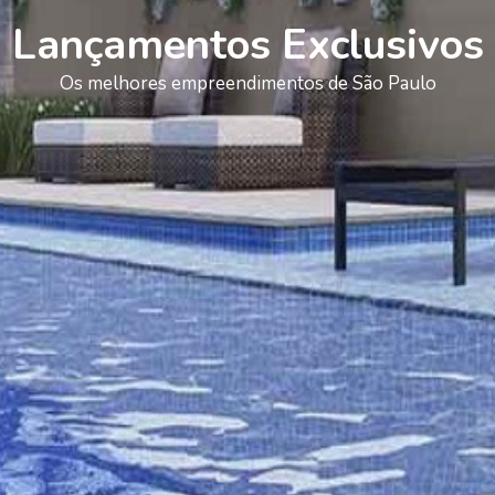
Lançamentos Exclusivos
Os melhores empreendimentos de São Paulo