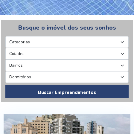
Busque o imóvel dos seus sonhos
Buscar Empreendimentos