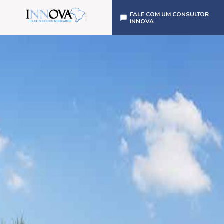
FALE COM UM CONSULTOR
INNOVA