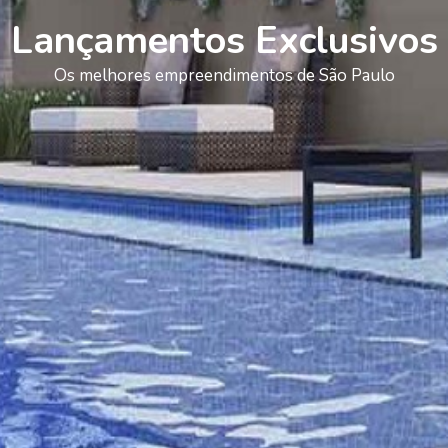
Lançamentos Exclusivos
Os melhores empreendimentos de São Paulo