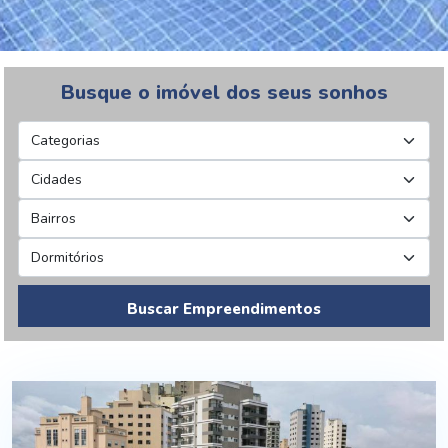
Busque o imóvel dos seus sonhos
Buscar Empreendimentos