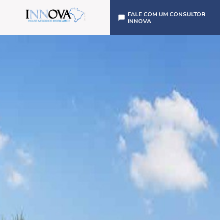
FALE COM UM CONSULTOR
INNOVA