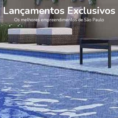
Lançamentos Exclusivos
Os melhores empreendimentos de São Paulo