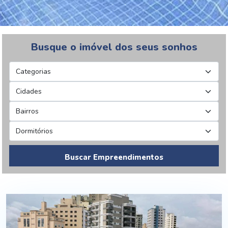
Busque o imóvel dos seus sonhos
Buscar Empreendimentos