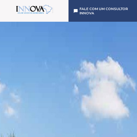
FALE COM UM CONSULTOR
INNOVA