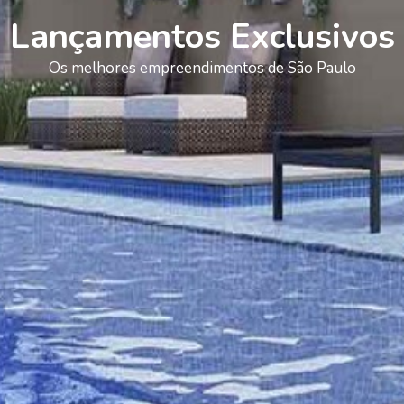
Lançamentos Exclusivos
Os melhores empreendimentos de São Paulo