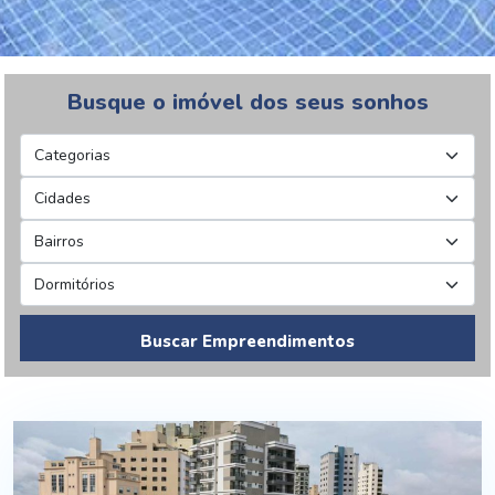
Busque o imóvel dos seus sonhos
Buscar Empreendimentos