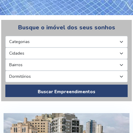
Busque o imóvel dos seus sonhos
Buscar Empreendimentos