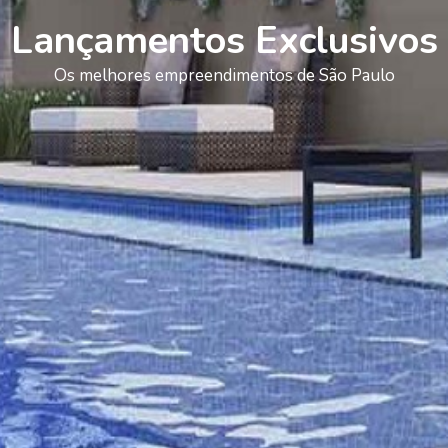
Lançamentos Exclusivos
Os melhores empreendimentos de São Paulo