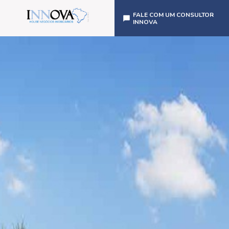
FALE COM UM CONSULTOR
INNOVA