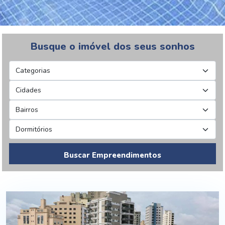
Busque o imóvel dos seus sonhos
Buscar Empreendimentos