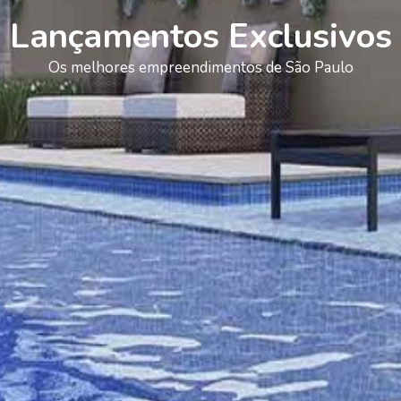
Lançamentos Exclusivos
Os melhores empreendimentos de São Paulo