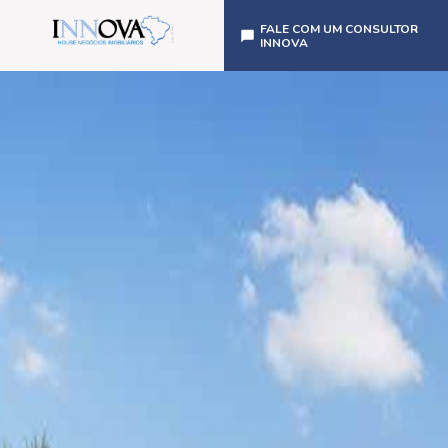
FALE COM UM CONSULTOR
INNOVA