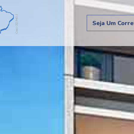
Seja Um Corre