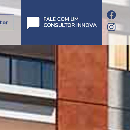
FALE COM UM
tor
CONSULTOR INNOVA