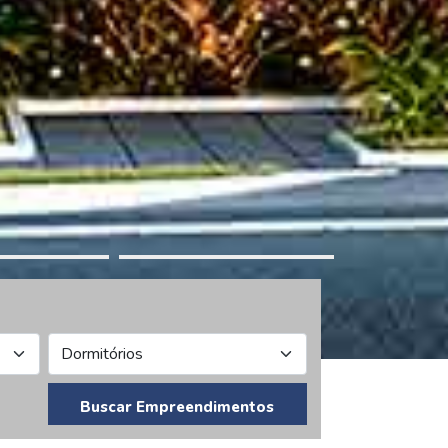
Buscar Empreendimentos