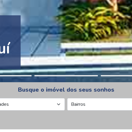
tion Pinheiros
Busque o imóvel dos seus sonhos