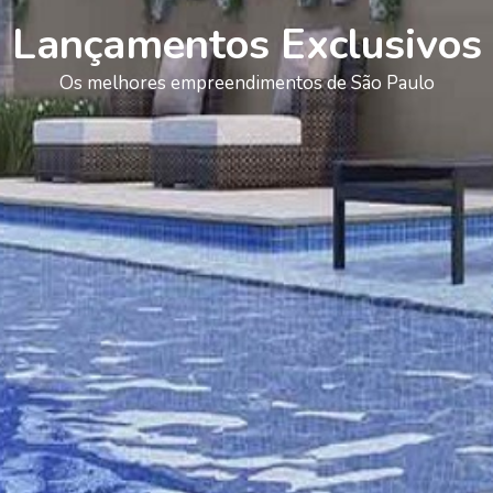
Lançamentos Exclusivos
Os melhores empreendimentos de São Paulo