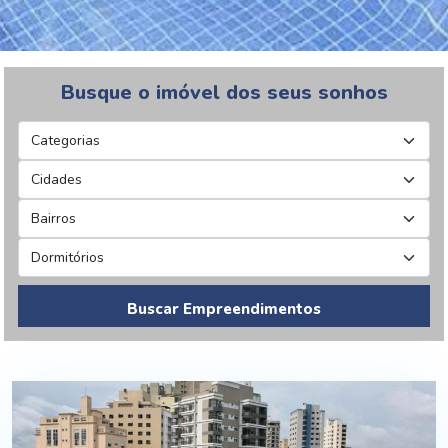
Busque o imóvel dos seus sonhos
Buscar Empreendimentos