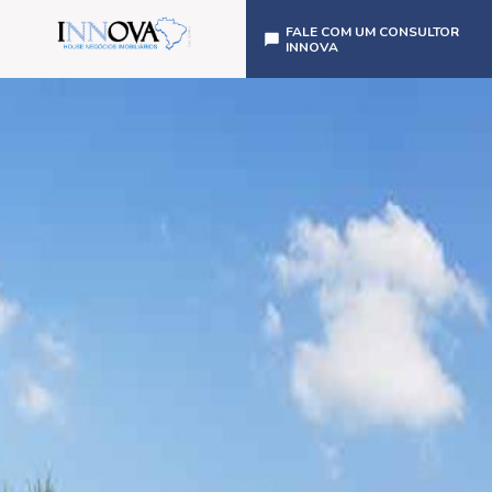
FALE COM UM CONSULTOR
INNOVA