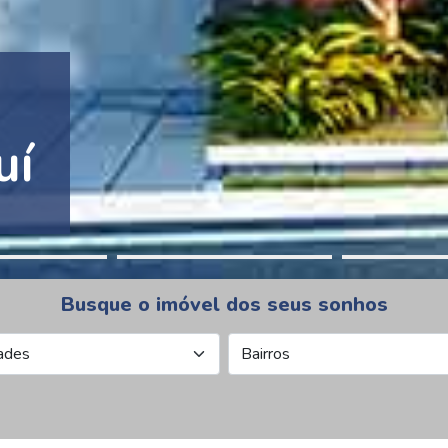
tion Pinheiros
Busque o imóvel dos seus sonhos