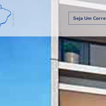
Seja Um Corre