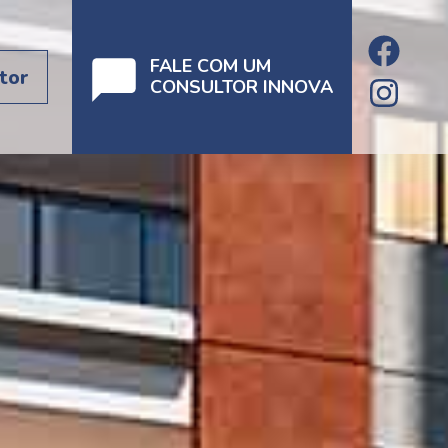
FALE COM UM
tor
CONSULTOR INNOVA