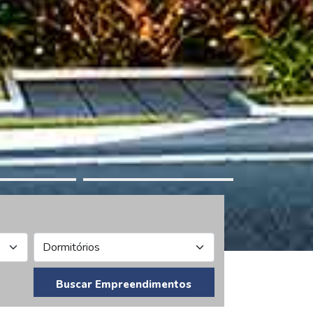
Buscar Empreendimentos