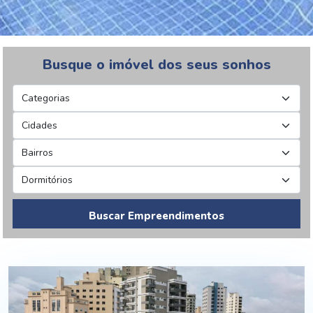
Busque o imóvel dos seus sonhos
Buscar Empreendimentos