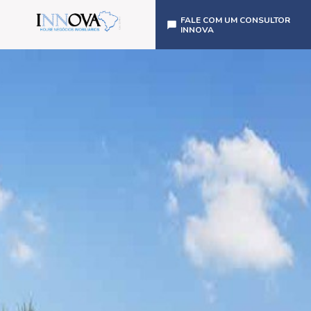
FALE COM UM CONSULTOR
INNOVA