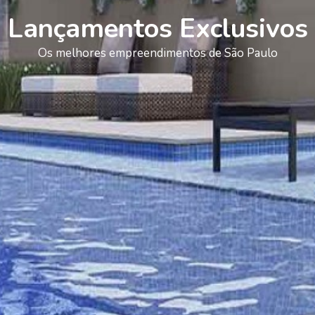
Lançamentos Exclusivos
Os melhores empreendimentos de São Paulo