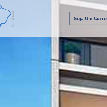
Seja Um Corre