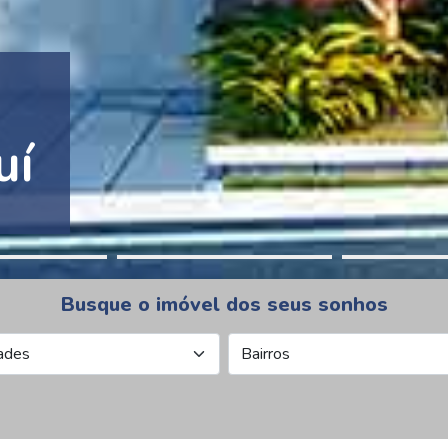
tion Pinheiros
Busque o imóvel dos seus sonhos