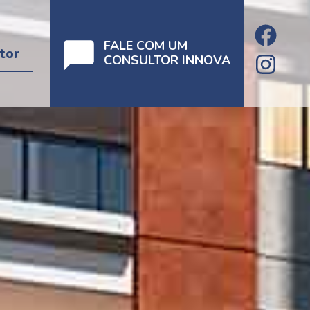
FALE COM UM
tor
CONSULTOR INNOVA