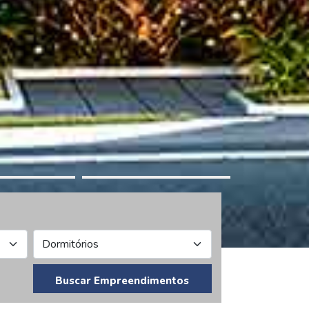
Buscar Empreendimentos