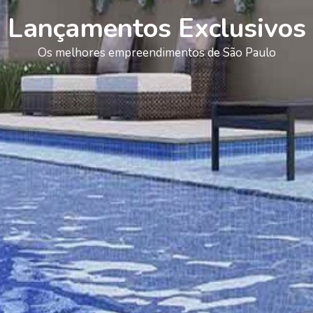
Lançamentos Exclusivos
Os melhores empreendimentos de São Paulo