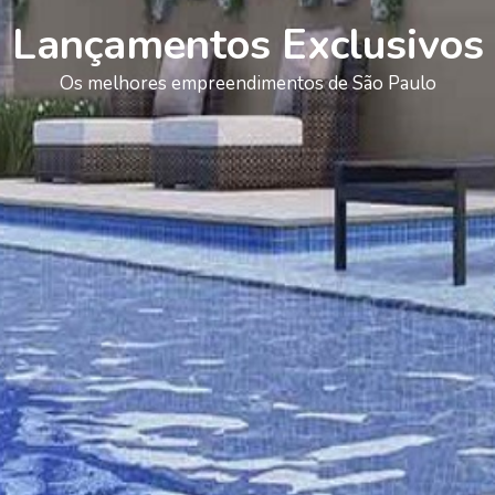
Lançamentos Exclusivos
Os melhores empreendimentos de São Paulo