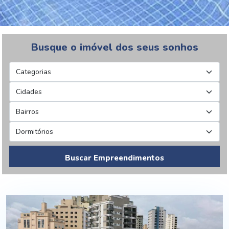
Busque o imóvel dos seus sonhos
Buscar Empreendimentos