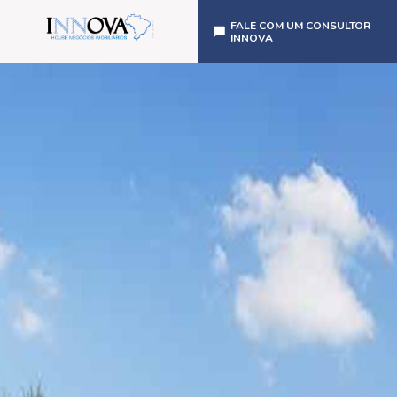
FALE COM UM CONSULTOR
INNOVA