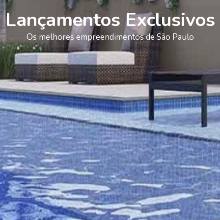
Lançamentos Exclusivos
Os melhores empreendimentos de São Paulo