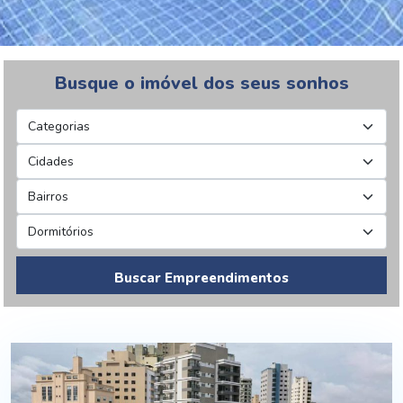
Busque o imóvel dos seus sonhos
Buscar Empreendimentos