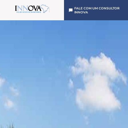
FALE COM UM CONSULTOR
INNOVA