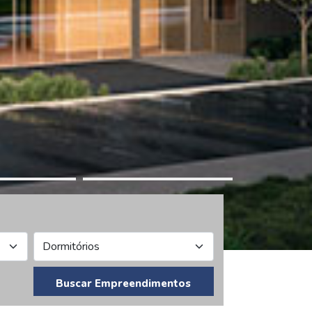
Buscar Empreendimentos