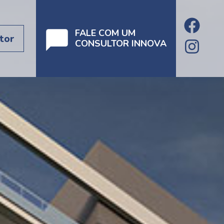
FALE COM UM
tor
CONSULTOR INNOVA