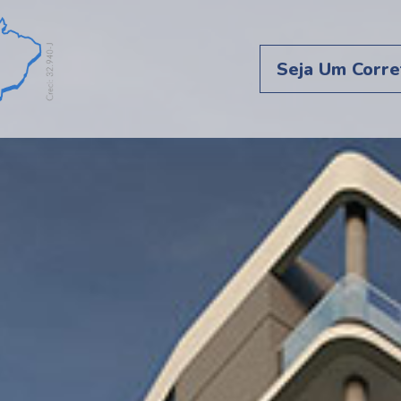
Seja Um Corre