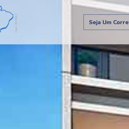
Seja Um Corre