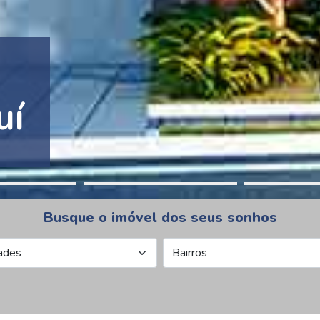
tion Pinheiros
Busque o imóvel dos seus sonhos