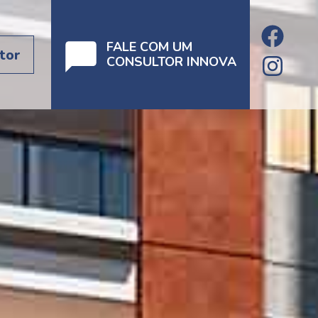
FALE COM UM
tor
CONSULTOR INNOVA