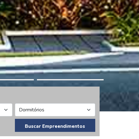
Buscar Empreendimentos