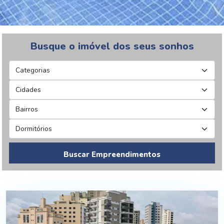
Busque o imóvel dos seus sonhos
Buscar Empreendimentos