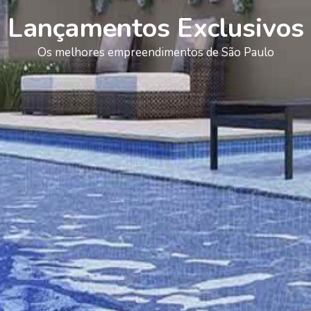
Lançamentos Exclusivos
Os melhores empreendimentos de São Paulo