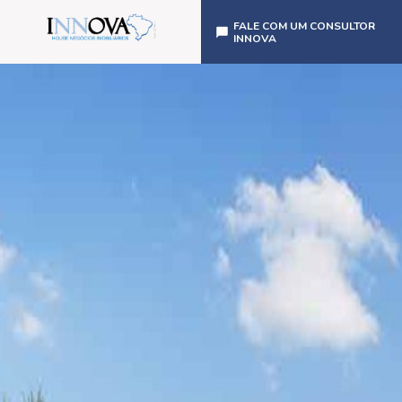
FALE COM UM CONSULTOR
INNOVA