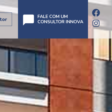
FALE COM UM
tor
CONSULTOR INNOVA