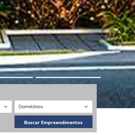
Buscar Empreendimentos