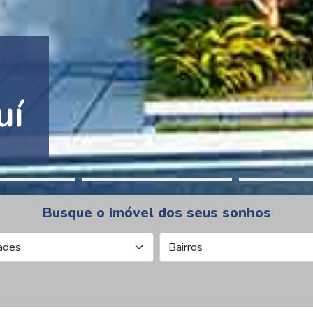
tion Pinheiros
Busque o imóvel dos seus sonhos