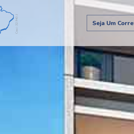
Seja Um Corre