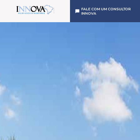
FALE COM UM CONSULTOR
INNOVA