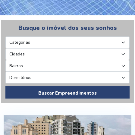
Busque o imóvel dos seus sonhos
Buscar Empreendimentos