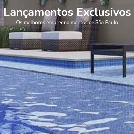
Lançamentos Exclusivos
Os melhores empreendimentos de São Paulo