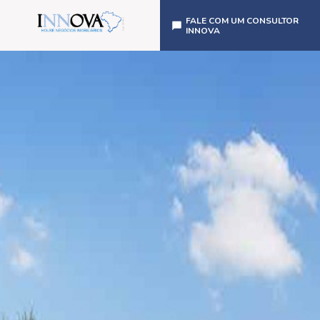
FALE COM UM CONSULTOR
INNOVA