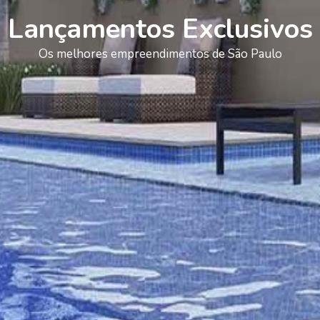
Lançamentos Exclusivos
Os melhores empreendimentos de São Paulo