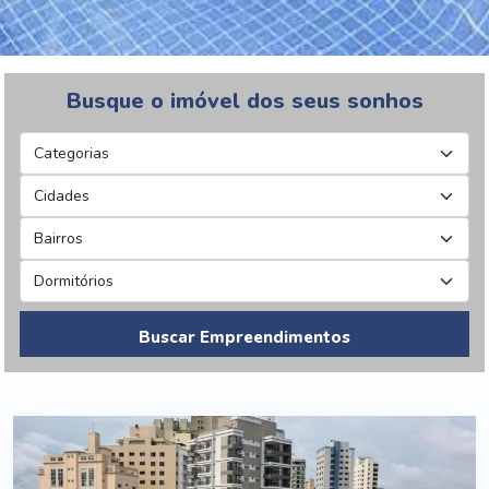
Busque o imóvel dos seus sonhos
Buscar Empreendimentos