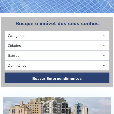
Busque o imóvel dos seus sonhos
Buscar Empreendimentos