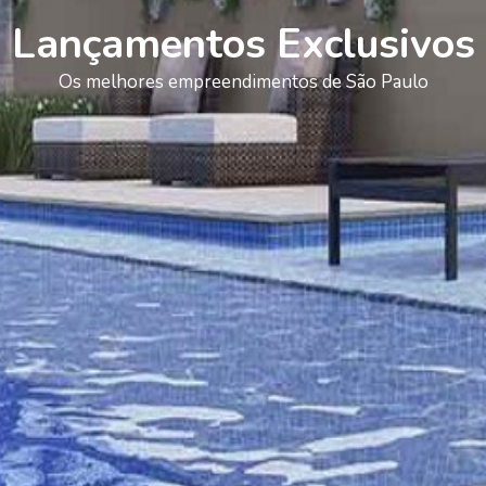
Lançamentos Exclusivos
Os melhores empreendimentos de São Paulo