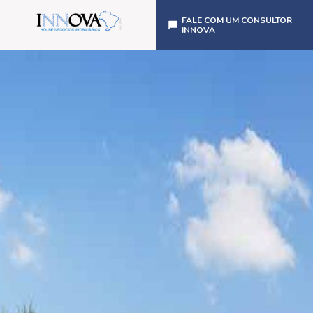
FALE COM UM CONSULTOR
INNOVA