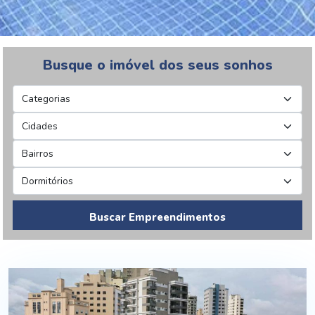
Busque o imóvel dos seus sonhos
Buscar Empreendimentos