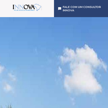
FALE COM UM CONSULTOR
INNOVA