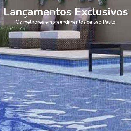
Lançamentos Exclusivos
Os melhores empreendimentos de São Paulo