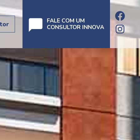
FALE COM UM
tor
CONSULTOR INNOVA