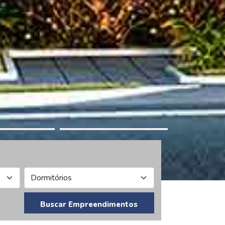
Buscar Empreendimentos