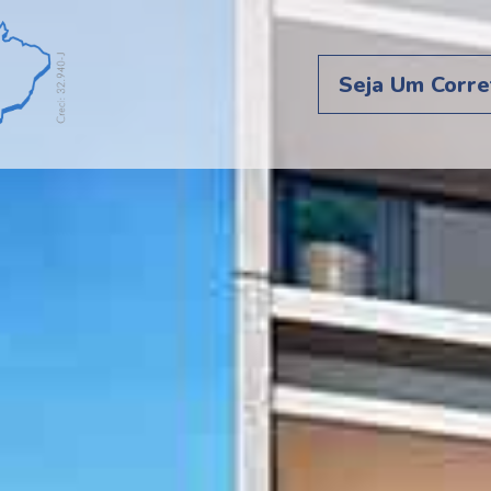
Seja Um Corre