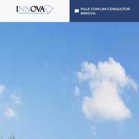
FALE COM UM CONSULTOR
INNOVA