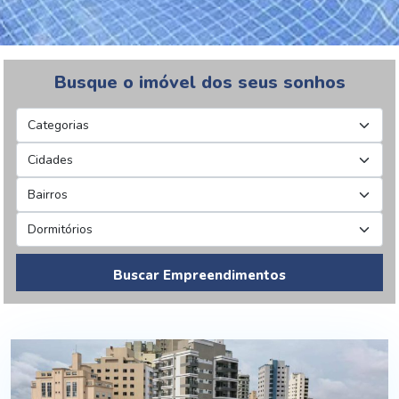
Busque o imóvel dos seus sonhos
Buscar Empreendimentos