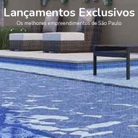
Lançamentos Exclusivos
Os melhores empreendimentos de São Paulo