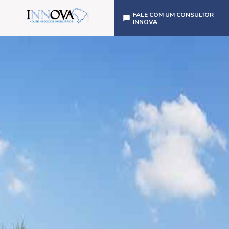
FALE COM UM CONSULTOR
INNOVA