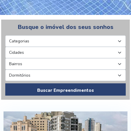
Busque o imóvel dos seus sonhos
Buscar Empreendimentos