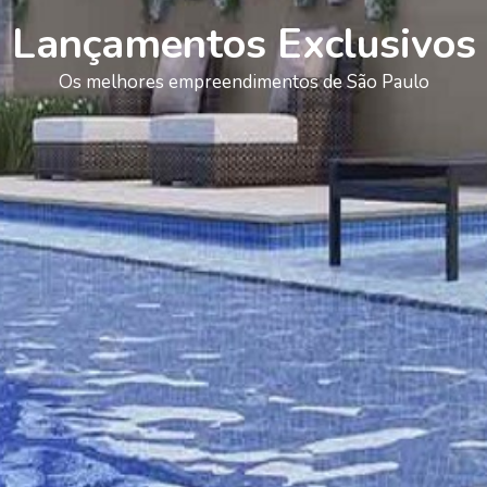
Lançamentos Exclusivos
Os melhores empreendimentos de São Paulo