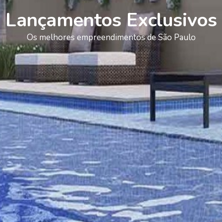
Lançamentos Exclusivos
Os melhores empreendimentos de São Paulo