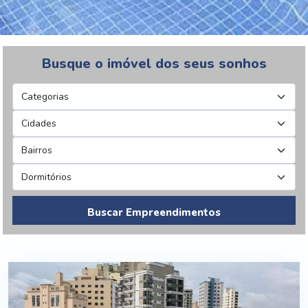
Busque o imóvel dos seus sonhos
Buscar Empreendimentos