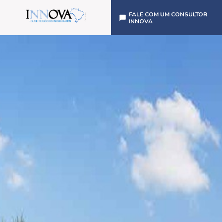
FALE COM UM CONSULTOR
INNOVA