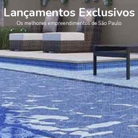
Lançamentos Exclusivos
Os melhores empreendimentos de São Paulo