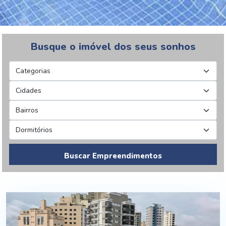
Busque o imóvel dos seus sonhos
Buscar Empreendimentos