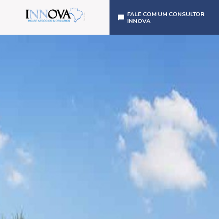
FALE COM UM CONSULTOR
INNOVA