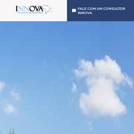
FALE COM UM CONSULTOR
INNOVA