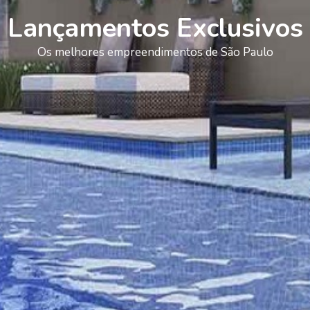
Lançamentos Exclusivos
Os melhores empreendimentos de São Paulo