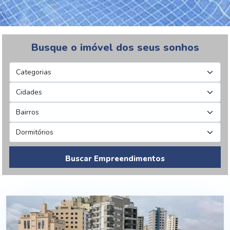
Busque o imóvel dos seus sonhos
Buscar Empreendimentos