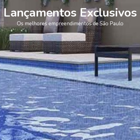
Lançamentos Exclusivos
Os melhores empreendimentos de São Paulo