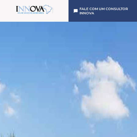
FALE COM UM CONSULTOR
INNOVA