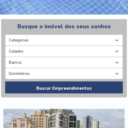
Busque o imóvel dos seus sonhos
Buscar Empreendimentos