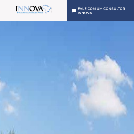
FALE COM UM CONSULTOR
INNOVA