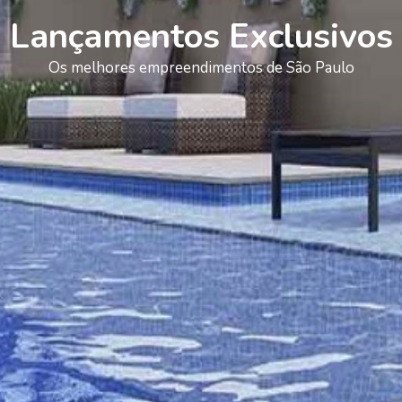
Lançamentos Exclusivos
Os melhores empreendimentos de São Paulo