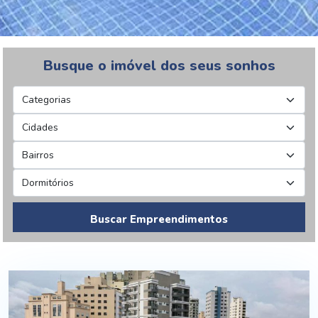
Busque o imóvel dos seus sonhos
Buscar Empreendimentos