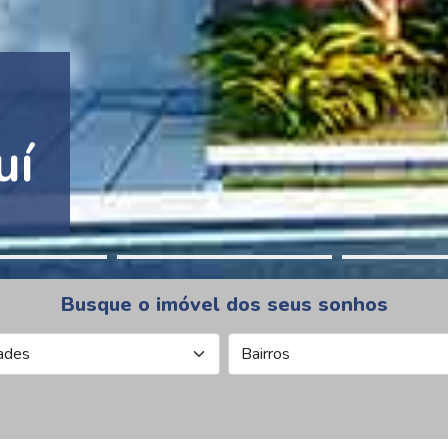
tion Pinheiros
Busque o imóvel dos seus sonhos