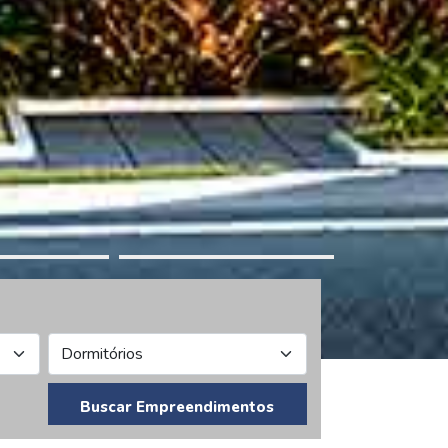
Buscar Empreendimentos