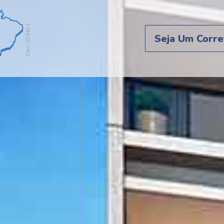
Seja Um Corre