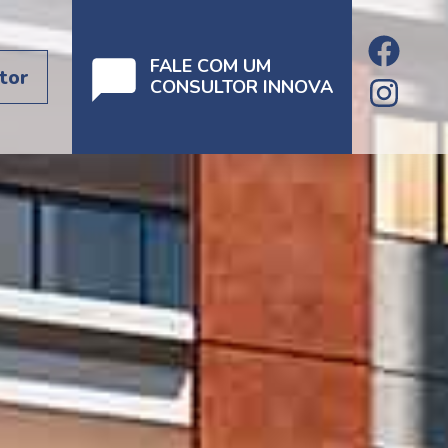
FALE COM UM
tor
CONSULTOR INNOVA