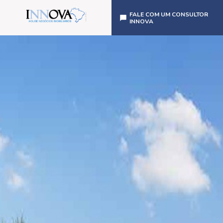
FALE COM UM CONSULTOR
INNOVA