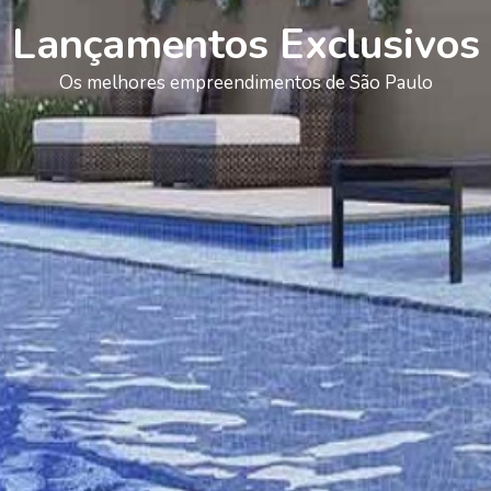
Lançamentos Exclusivos
Os melhores empreendimentos de São Paulo