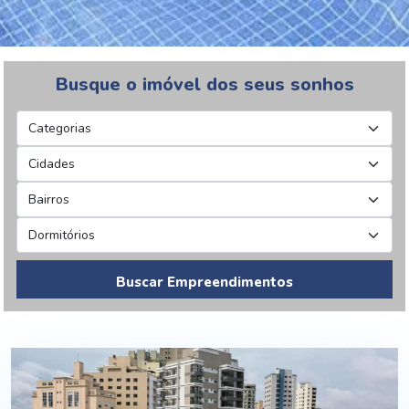
Busque o imóvel dos seus sonhos
Buscar Empreendimentos