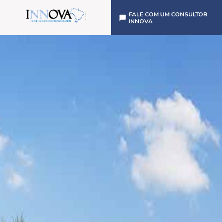
FALE COM UM CONSULTOR
INNOVA