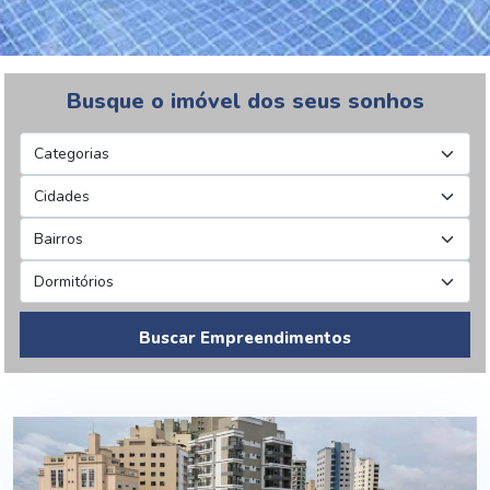
Busque o imóvel dos seus sonhos
Buscar Empreendimentos