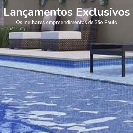
Lançamentos Exclusivos
Os melhores empreendimentos de São Paulo