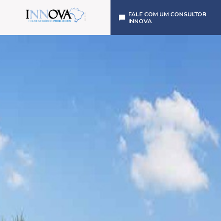
FALE COM UM CONSULTOR
INNOVA