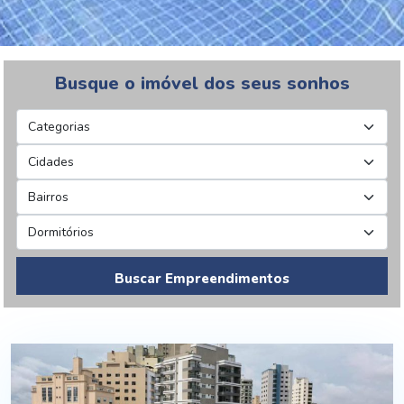
Busque o imóvel dos seus sonhos
Buscar Empreendimentos