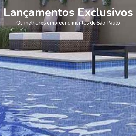
Lançamentos Exclusivos
Os melhores empreendimentos de São Paulo